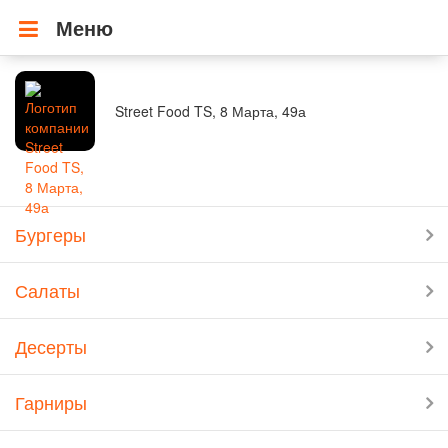
Меню
Street Food TS, 8 Марта, 49а
Бургеры
Салаты
Десерты
Гарниры